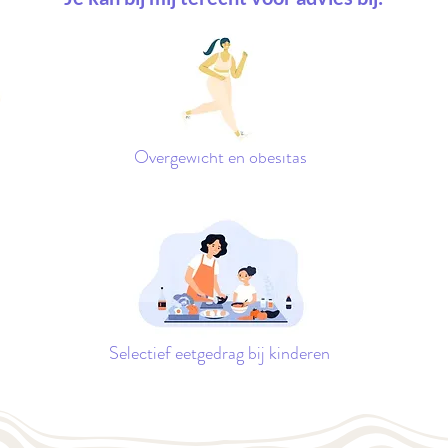
Overgewicht en obesitas
Selectief eetgedrag bij kinderen