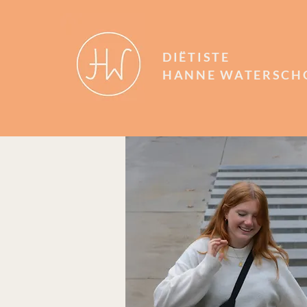
DIËTISTE
HANNE WATERSCH