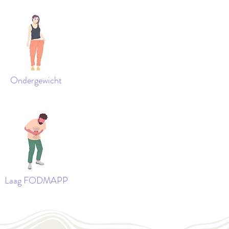
Ondergewicht
Laag FODMAPP