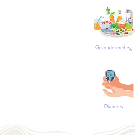
Gezonde voeding
Diabetes